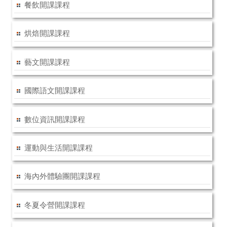
餐飲開課課程
烘焙開課課程
藝文開課課程
國際語文開課課程
數位資訊開課課程
運動與生活開課課程
海內外體驗團開課課程
冬夏令營開課課程