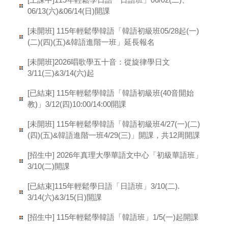
06/13(六)&06/14(日)開課
[未開班] 115年輕鬆學韓語「韓語初級班05/28起(一)
(二)(四)(五)&韓語進階一班」延長報名
[未開班]2026唱歌學五十音：從旋律學日文
3/11(三)&3/14(六)起
[已結束] 115年輕鬆學韓語「韓語初級班(40音開始
教)」3/12(四)10:00/14:00開課
[未開班] 115年輕鬆學韓語「韓語初級班4/27(一)(二)
(四)(五)&韓語進階一班4/29(三)」開課，共12周開課
[招生中] 2026年真理大學華語文中心「初級華語班」
3/10(二)開課
[已結束]115年輕鬆學日語「日語班」3/10(二).
3/14(六)&3/15(日)開課
[招生中] 115年輕鬆學韓語「韓語班」1/5(一)起開課