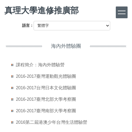
跳
真理大學進修推廣部
到
主
要
語言：
內
容
區
海內外體驗團
課程簡介：海內外體驗營
2016-2017臺灣運動觀光體驗團
2016-2017台灣日本文化體驗團
2016-2017臺灣北部大學考察團
2016-2017臺灣南部大學考察團
2016第二屆港澳少年台灣生活體驗營