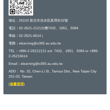
地址：25103 新北市淡水區真理街32號
電話：02-2621-2121分機7432、1851、5084
專線：02-2621-6614 |
電郵：elearning@o365.au.edu.tw
TEL：+886-2-26212121 ext. 7432、1851、5084 or +886-
2-26216614
Email：elearning@o365.au.edu.tw
ADD： No. 32, Chen-Li St., Tamsui Dist., New Taipei City
251-03, Taiwan
(
後臺管理
)