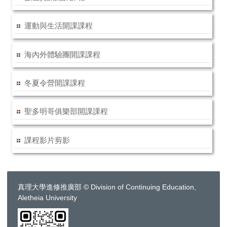
運動與生活開課課程
海內外體驗團開課課程
冬夏令營開課課程
聖多明哥俱樂部開課課程
課程影片剪影
真理大學進修推廣部 © Division of Continuing Education,
Aletheia University