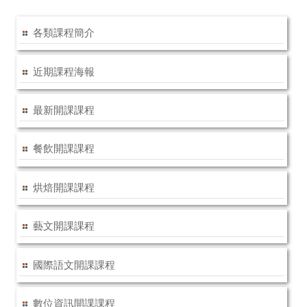
各類課程簡介
近期課程海報
最新開課課程
餐飲開課課程
烘焙開課課程
藝文開課課程
國際語文開課課程
數位資訊開課課程