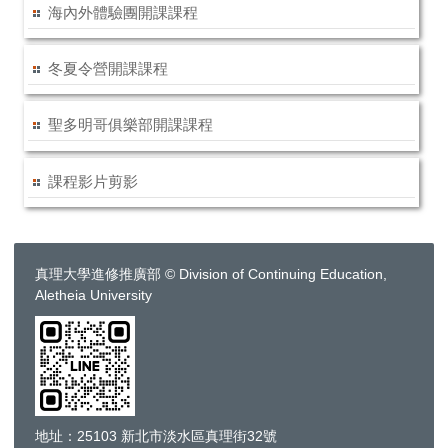
海內外體驗團開課課程
冬夏令營開課課程
聖多明哥俱樂部開課課程
課程影片剪影
真理大學進修推廣部 © Division of Continuing Education,
Aletheia University
地址：25103 新北市淡水區真理街32號