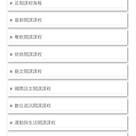
近期課程海報
最新開課課程
餐飲開課課程
烘焙開課課程
藝文開課課程
國際語文開課課程
數位資訊開課課程
運動與生活開課課程