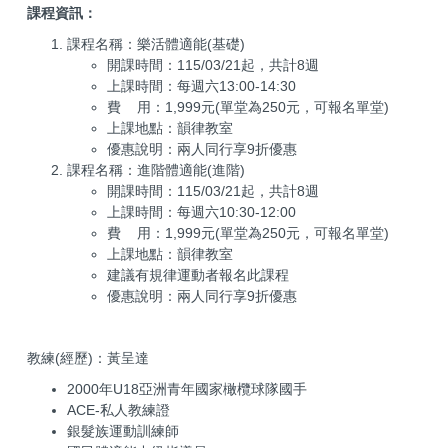
課程資訊：
課程名稱：樂活體適能(基礎)
開課時間：115/03/21起，共計8週
上課時間：每週六13:00-14:30
費 用：1,999元(單堂為250元，可報名單堂)
上課地點：韻律教室
優惠說明：兩人同行享9折優惠
課程名稱：進階體適能(進階)
開課時間：115/03/21起，共計8週
上課時間：每週六10:30-12:00
費 用：1,999元(單堂為250元，可報名單堂)
上課地點：韻律教室
建議有規律運動者報名此課程
優惠說明：兩人同行享9折優惠
教練(經歷)：黃呈達
2000年U18亞洲青年國家橄欖球隊國手
ACE-私人教練證
銀髮族運動訓練師