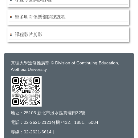
聖多明哥俱樂部開課課程
課程影片剪影
真理大學進修推廣部 © Division of Continuing Education,
Aletheia University
地址：25103 新北市淡水區真理街32號
電話：02-2621-2121分機7432、1851、5084
專線：02-2621-6614 |