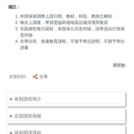
備註：
本部保留調整上課日期、教材、時段、教師之權利
每次上課後，學員需協助場地及設備清潔與復原
非延續性每日課程，未投保公共意外險，請學員自行投保
意外險
非學分班、推廣教育課程、不發予學分證明、不授予學位
證書
瀏覽數:
友善列印
分享
各類課程簡介
近期課程海報
最新開課課程