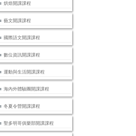
烘焙開課課程
藝文開課課程
國際語文開課課程
數位資訊開課課程
運動與生活開課課程
海內外體驗團開課課程
冬夏令營開課課程
聖多明哥俱樂部開課課程