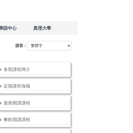
華語中心
真理大學
語言：
各類課程簡介
近期課程海報
最新開課課程
餐飲開課課程