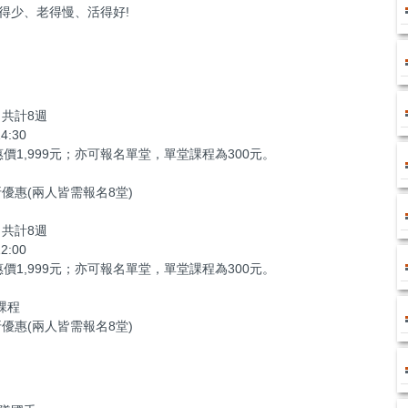
得少、老得慢、活得好!
，共計8週
:30
價1,999元；亦可報名單堂，單堂課程為300元。
優惠(兩人皆需報名8堂)
，共計8週
:00
價1,999元；亦可報名單堂，單堂課程為300元。
課程
優惠(兩人皆需報名8堂)