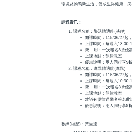
環境及動態新生活，促成生得健康、病
課程資訊：
課程名稱：樂活體適能(基礎)
開課時間：115/06/27起
上課時間：每週六13:00-14
費 用：一次報名8堂優惠
上課地點：韻律教室
優惠說明：兩人同行享9折
課程名稱：進階體適能(進階)
開課時間：115/06/27起
上課時間：每週六10:30-12
費 用：一次報名8堂優惠
上課地點：韻律教室
建議有規律運動者報名此
優惠說明：兩人同行享9折
教練(經歷)：黃呈達