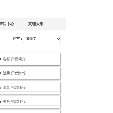
華語中心
真理大學
語言：
各類課程簡介
近期課程海報
最新開課課程
餐飲開課課程