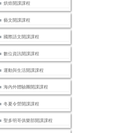
烘焙開課課程
藝文開課課程
國際語文開課課程
數位資訊開課課程
運動與生活開課課程
海內外體驗團開課課程
冬夏令營開課課程
聖多明哥俱樂部開課課程