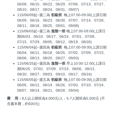
06/08、06/15、06/22、06/29、07/06、07/13、07/27、
08/10、08/17、08/24、08/31、09/07)
115/06/09起~週二為
初級班
晚上07:00-09:00(上課日期
06/09、06/16、06/23、06/30、07/07、07/14、07/28、
08/11、08/18、08/25、09/01、09/08)
115/06/03起~週三為
進階一班
晚上07:00-09:00(上課日
期06/03、06/10、06/17、06/24、07/01、07/08、
07/15、07/29、08/05、08/12、08/19、08/26)
115/06/04起~週四為
初級班
晚上07:00-09:00(上課日期
06/04、06/11、06/18、06/25、07/02、07/09、07/23、
08/06、08/13、08/20、08/27、09/03)
115/06/25起~週四為
進階一班
早上10:00-12:00(上課日
期06/25、07/02、07/09、07/23、08/06、08/13、
08/20、08/27、09/03、09/10、09/17、09/24)
115/06/05起~週五為
初級班
晚上07:00-09:00(上課日期
06/05、06/12、06/19、06/26、07/03、07/10、07/24、
08/07、08/14、08/21、08/28、09/04)
費 用：
8人以上開班為4,000元/人；5-7人開班為5,500元 (不
含書本費，約500元)