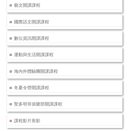
藝文開課課程
國際語文開課課程
數位資訊開課課程
運動與生活開課課程
海內外體驗團開課課程
冬夏令營開課課程
聖多明哥俱樂部開課課程
課程影片剪影