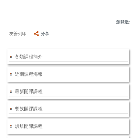
瀏覽數:
友善列印
分享
各類課程簡介
近期課程海報
最新開課課程
餐飲開課課程
烘焙開課課程