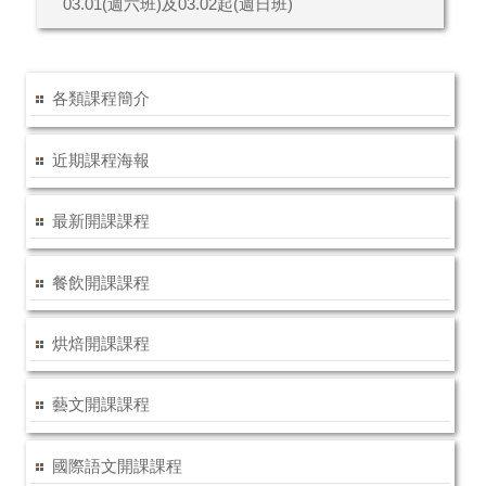
03.01(週六班)及03.02起(週日班)
各類課程簡介
近期課程海報
最新開課課程
餐飲開課課程
烘焙開課課程
藝文開課課程
國際語文開課課程